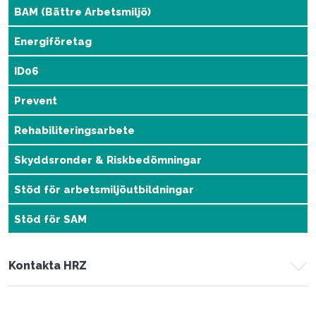
BAM (Bättre Arbetsmiljö)
Energiföretag
ID06
Prevent
Rehabiliteringsarbete
Skyddsronder & Riskbedömningar
Stöd för arbetsmiljöutbildningar
Stöd för SAM
Kontakta HRZ