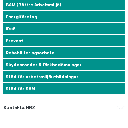
BAM (Bättre Arbetsmiljö)
Energiföretag
ID06
Prevent
Rehabiliteringsarbete
Skyddsronder & Riskbedömningar
Stöd för arbetsmiljöutbildningar
Stöd för SAM
Kontakta HRZ