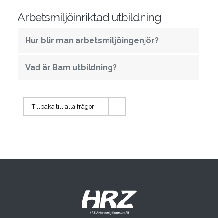
Arbetsmiljöinriktad utbildning
Hur blir man arbetsmiljöingenjör?
Vad är Bam utbildning?
Tillbaka till alla frågor