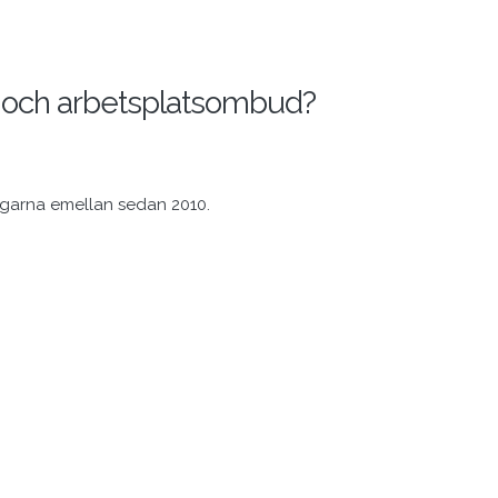
 och arbetsplatsombud?
ngarna emellan sedan 2010.